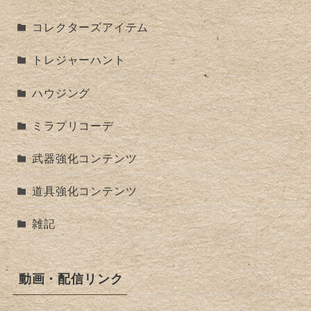
コレクターズアイテム
トレジャーハント
ハウジング
ミラプリコーデ
武器強化コンテンツ
道具強化コンテンツ
雑記
動画・配信リンク