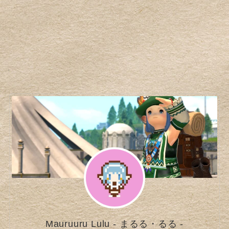
Mauruuru Lulu - まるる・るる -