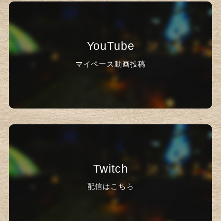
YouTube
マイペース動画投稿
Twitch
配信はこちら