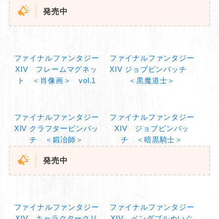
発売中
ファイナルファンタジー
ファイナルファンタジー
XIV フレームマグネッ
XIV ジョブピンバッチ
ト ＜肖像画＞ vol.1
＜黒魔道士＞
ファイナルファンタジー
ファイナルファンタジー
XIV クラフターピンバッ
XIV ジョブピンバッ
チ ＜鍛冶師＞
チ ＜暗黒騎士＞
発売中
ファイナルファンタジー
ファイナルファンタジー
XIV キャラクタークリ
XIV ベンダブルぬいぐ