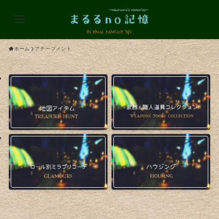
ホーム
アチーブメント