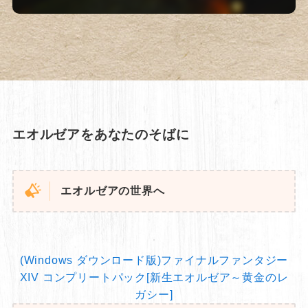
エオルゼアをあなたのそばに
エオルゼアの世界へ
(Windows ダウンロード版)ファイナルファンタジー
XIV コンプリートパック[新生エオルゼア～黄金のレ
ガシー]