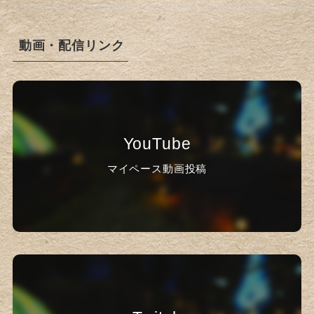
動画・配信リンク
YouTube
マイペース動画投稿