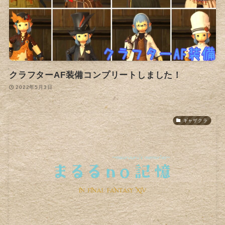
クラフターAF装備コンプリートしました！
2022年5月3日
ギャザクラ