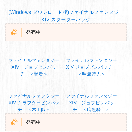
(Windows ダウンロード版)ファイナルファンタジー
XIV スターターパック
発売中
ファイナルファンタジー
ファイナルファンタジー
XIV ジョブピンバッ
XIV ジョブピンバッチ
チ ＜賢者＞
＜吟遊詩人＞
ファイナルファンタジー
ファイナルファンタジー
XIV クラフターピンバッ
XIV ジョブピンバッ
チ ＜木工師＞
チ ＜暗黒騎士＞
発売中