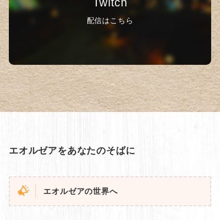
Twitch
配信はこちら
エオルゼアをあなたのそばに
エオルゼアの世界へ