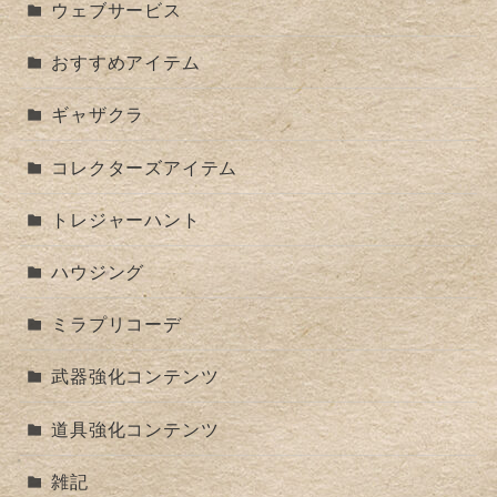
ウェブサービス
おすすめアイテム
ギャザクラ
コレクターズアイテム
トレジャーハント
ハウジング
ミラプリコーデ
武器強化コンテンツ
道具強化コンテンツ
雑記