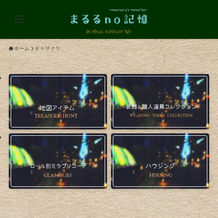
ホーム
ギャザクラ