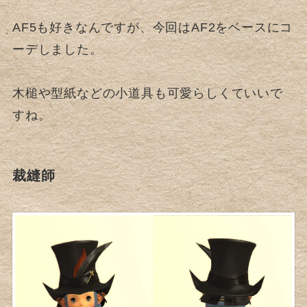
AF5も好きなんですが、今回はAF2をベースにコ
ーデしました。
木槌や型紙などの小道具も可愛らしくていいで
すね。
裁縫師