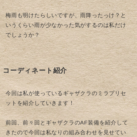
梅雨も明けたらしいですが、雨降ったっけ？と
いうくらい雨が少なかった気がするのは私だけ
でしょうか？
コーディネート紹介
今回は私が使っているギャザクラのミラプリセ
ットを紹介していきます！
前回、前々回とギャザクラのAF装備を紹介して
きたので今回は私なりの組み合わせを見せてい