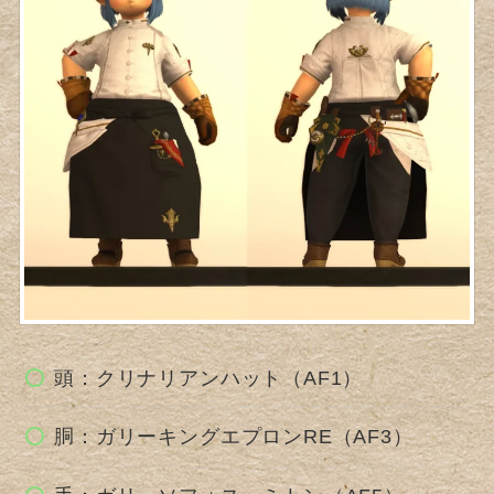
頭：クリナリアンハット（AF1）
胴：ガリーキングエプロンRE（AF3）