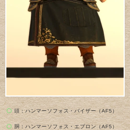
頭：ハンマーソフォス・バイザー（AF5）
胴：ハンマーソフォス・エプロン（AF5）