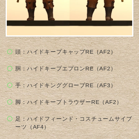
頭：ハイドキープキャップRE（AF2）
胴：ハイドキープエプロンRE（AF2）
手：ハイドキンググローブRE（AF3）
脚：ハイドキープトラウザーRE（AF2）
足：ハイドフィーンド・コスチュームサイブ
ーツ（AF4）