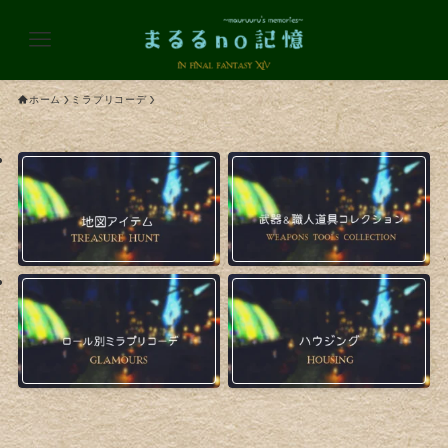
ホーム
ミラプリコーデ