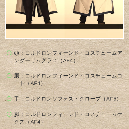
頭：コルドロンフィーンド・コスチュームア
ンダーリムグラス（AF4）
胴：コルドロンフィーンド・コスチュームコ
ート（AF4）
手：コルドロンソフォス・グローブ（AF5）
脚：コルドロンフィーンド・コスチュームケ
クス（AF4）