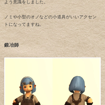
よう意識をしました。
ノミや小型のオノなどの小道具がいいアクセン
トになってますね。
鍛冶師