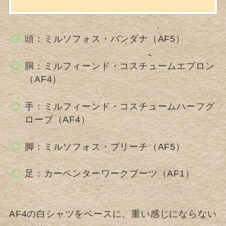
頭：ミルソフォス・バンダナ（AF5）
胴：ミルフィーンド・コスチュームエプロン
（AF4）
手：ミルフィーンド・コスチュームハーフグ
ローブ（AF4）
脚：ミルソフォス・ブリーチ（AF5）
足：カーペンターワークブーツ（AF1）
AF4の白シャツをベースに、重い感じにならない