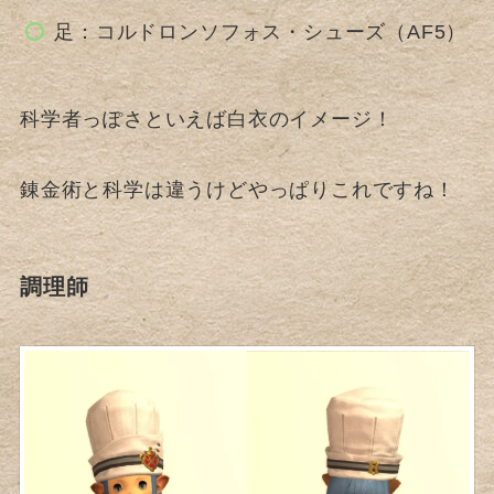
足：コルドロンソフォス・シューズ（AF5）
科学者っぽさといえば白衣のイメージ！
錬金術と科学は違うけどやっぱりこれですね！
調理師