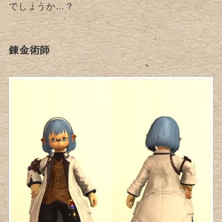
でしょうか…？
錬金術師