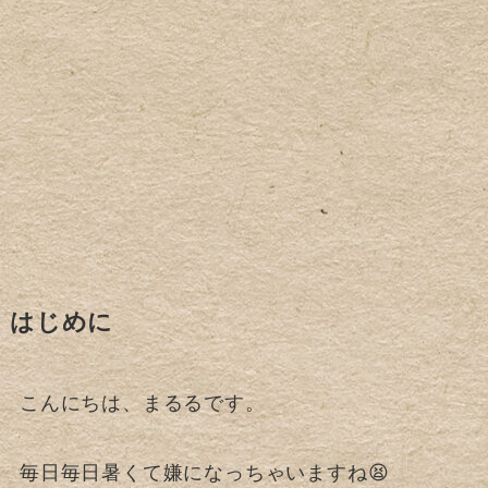
はじめに
こんにちは、まるるです。
毎日毎日暑くて嫌になっちゃいますね😫