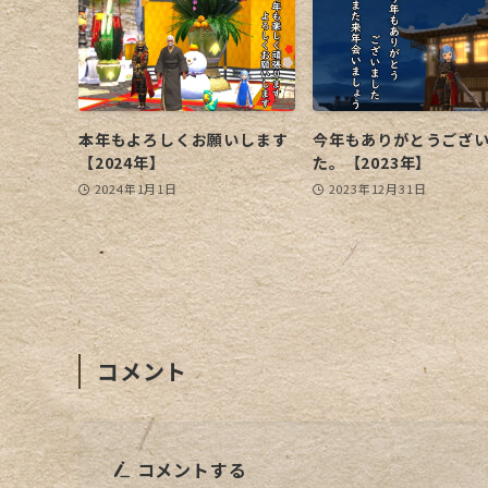
本年もよろしくお願いします
今年もありがとうござ
【2024年】
た。【2023年】
2024年1月1日
2023年12月31日
コメント
コメントする