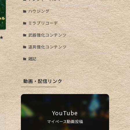
ハウジング
ミラプリコーデ
武器強化コンテンツ
★
道具強化コンテンツ
雑記
動画・配信リンク
YouTube
マイペース動画投稿