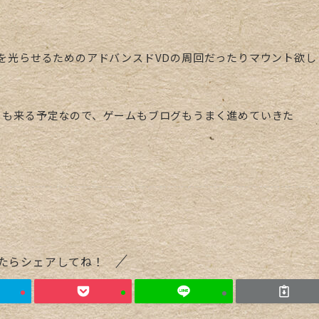
を光らせるためのアドバンスドVDの周回だったりマウント欲し
」も来る予定なので、ゲームもブログもうまく進めていきた
たらシェアしてね！