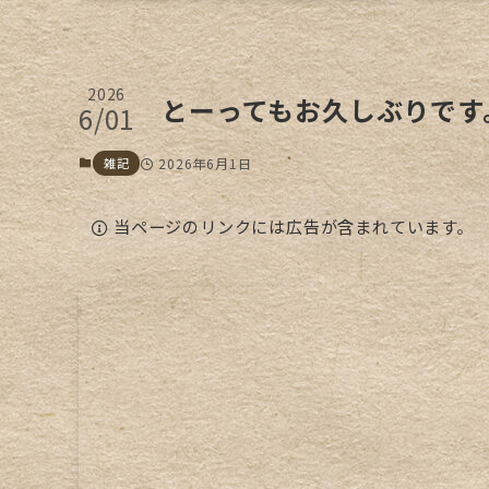
2026
とーってもお久しぶりです
6/01
雑記
2026年6月1日
当ページのリンクには広告が含まれています。