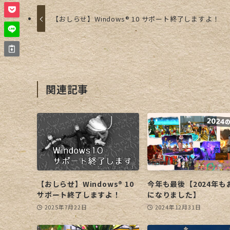
【おしらせ】Windows® 10 サポート終了しますよ！
関連記事
【おしらせ】Windows® 10
今年も最後【2024年も
サポート終了しますよ！
になりました】
2025年7月22日
2024年12月31日