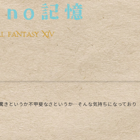
驚きというか不甲斐なさというか…そんな気持ちになっており