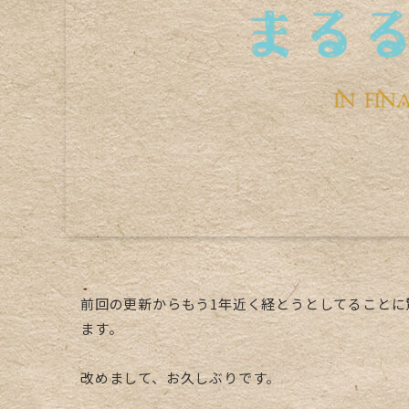
前回の更新からもう1年近く経とうとしてることに
ます。
改めまして、お久しぶりです。