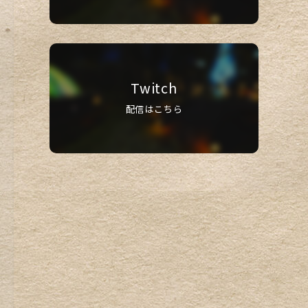
Twitch
配信はこちら